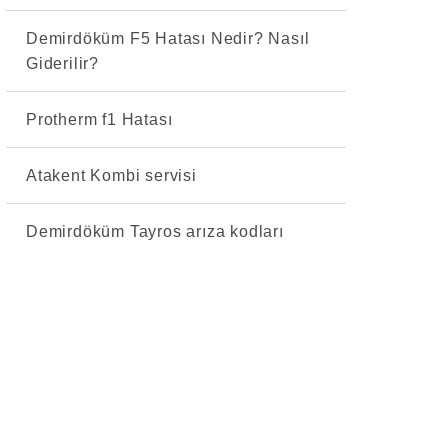
Demirdöküm F5 Hatası Nedir? Nasıl
Giderilir?
Protherm f1 Hatası
Atakent Kombi servisi
Demirdöküm Tayros arıza kodları