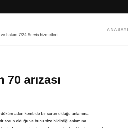
ANASAY
 ve bakım 7/24 Servis hizmetleri
70 arızası
döküm aden kombide bir sorun olduğu anlamına
ir sorun olduğu ve bunu size bildirdiği anlamına